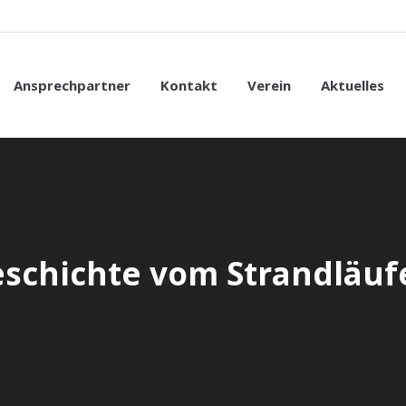
Ansprechpartner
Kontakt
Verein
Aktuelles
eschichte vom Strandläuf